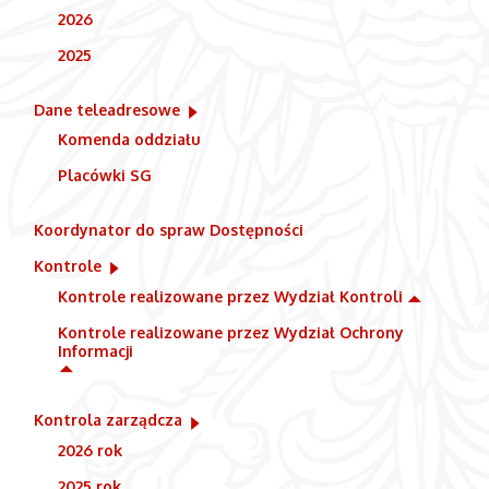
2026
2025
Dane teleadresowe
Komenda oddziału
Placówki SG
Koordynator do spraw Dostępności
Kontrole
Kontrole realizowane przez Wydział Kontroli
Kontrole realizowane przez Wydział Ochrony
Informacji
Kontrola zarządcza
2026 rok
2025 rok