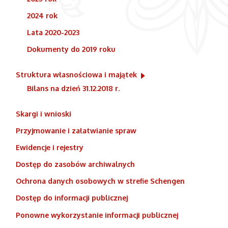
2024 rok
Lata 2020-2023
Dokumenty do 2019 roku
Struktura własnościowa i majątek
Bilans na dzień 31.12.2018 r.
Skargi i wnioski
Przyjmowanie i załatwianie spraw
Ewidencje i rejestry
Dostęp do zasobów archiwalnych
Ochrona danych osobowych w strefie Schengen
Dostęp do informacji publicznej
Ponowne wykorzystanie informacji publicznej