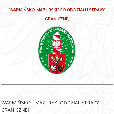
WARMIŃSKO-MAZURSKIEGO ODDZIAŁU STRAŻY
GRANICZNEJ
WARMIŃSKO - MAZURSKI ODDZIAŁ STRAŻY
GRANICZNEJ