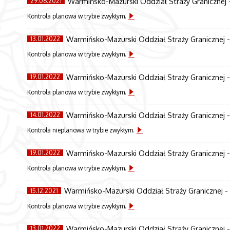
Warmińsko-Mazurski Oddział Straży Granicznej 
29.06.2021
Kontrola planowa w trybie zwykłym.
Warmińsko-Mazurski Oddział Straży Granicznej -
13.01.2022
Kontrola planowa w trybie zwykłym.
Warmińsko-Mazurski Oddział Straży Granicznej -
19.01.2022
Kontrola planowa w trybie zwykłym.
Warmińsko-Mazurski Oddział Straży Granicznej -
14.01.2022
Kontrola nieplanowa w trybie zwykłym.
Warmińsko-Mazurski Oddział Straży Granicznej 
19.01.2022
Kontrola planowa w trybie zwykłym.
Warmińsko-Mazurski Oddział Straży Granicznej - 
15.12.2021
Kontrola planowa w trybie zwykłym.
Warmińsko-Mazurski Oddział Straży Granicznej 
13.01.2022