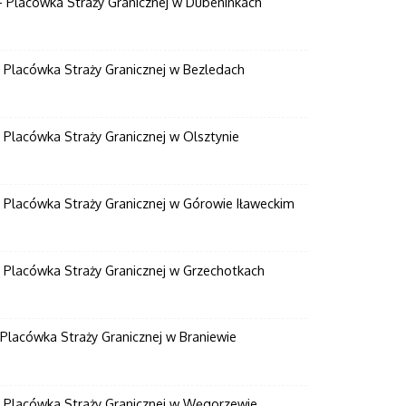
- Placówka Straży Granicznej w Dubeninkach
 Placówka Straży Granicznej w Bezledach
 Placówka Straży Granicznej w Olsztynie
 Placówka Straży Granicznej w Górowie Iławeckim
- Placówka Straży Granicznej w Grzechotkach
Placówka Straży Granicznej w Braniewie
- Placówka Straży Granicznej w Węgorzewie