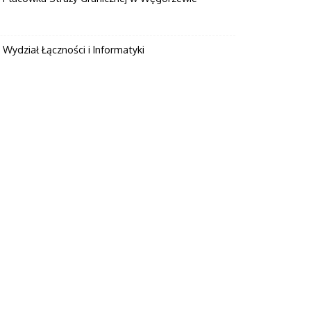
Wydział Łączności i Informatyki