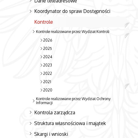
Dane teleadresowe
Koordynator do spraw Dostępności
Kontrole
Kontrole realizowane przez Wydział Kontroli
2026
2025
2024
2023
2022
2021
2020
Kontrole realizowane przez Wydział Ochrony
Informacji
Kontrola zarządcza
Struktura własnościowa i majątek
Skargi i wnioski