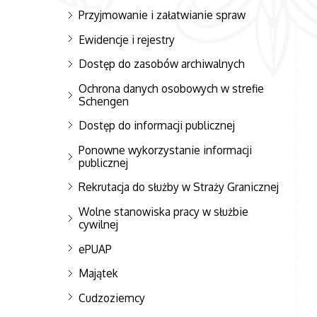
Przyjmowanie i załatwianie spraw
Ewidencje i rejestry
Dostęp do zasobów archiwalnych
Ochrona danych osobowych w strefie
Schengen
Dostęp do informacji publicznej
Ponowne wykorzystanie informacji
publicznej
Rekrutacja do służby w Straży Granicznej
Wolne stanowiska pracy w służbie
cywilnej
ePUAP
Majątek
Cudzoziemcy