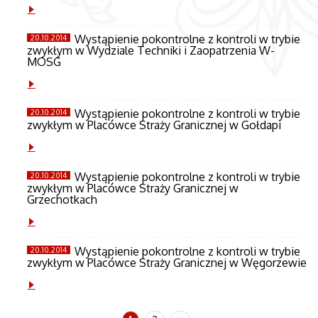
Wystąpienie pokontrolne z kontroli w trybie
20.10.2014
zwykłym w Wydziale Techniki i Zaopatrzenia W-
MOSG
Wystąpienie pokontrolne z kontroli w trybie
20.10.2014
zwykłym w Placówce Straży Granicznej w Gołdapi
Wystąpienie pokontrolne z kontroli w trybie
20.10.2014
zwykłym w Placówce Straży Granicznej w
Grzechotkach
Wystąpienie pokontrolne z kontroli w trybie
20.10.2014
zwykłym w Placówce Straży Granicznej w Węgorzewie