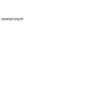
ń zewnętrznych