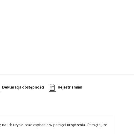
Deklaracja dostępności
Rejestr zmian
ę na ich użycie oraz zapisanie w pamięci urządzenia. Pamiętaj, że