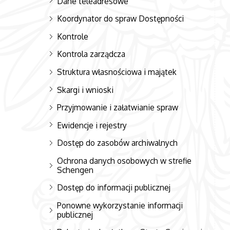
Dane teleadresowe
Koordynator do spraw Dostępności
Kontrole
Kontrola zarządcza
Struktura własnościowa i majątek
Skargi i wnioski
Przyjmowanie i załatwianie spraw
Ewidencje i rejestry
Dostęp do zasobów archiwalnych
Ochrona danych osobowych w strefie
Schengen
Dostęp do informacji publicznej
Ponowne wykorzystanie informacji
publicznej