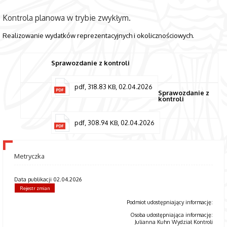
Kontrola planowa w trybie zwykłym.
Realizowanie wydatków reprezentacyjnych i okolicznościowych.
Sprawozdanie z kontroli
pdf, 318.83 KB, 02.04.2026
Sprawozdanie z
kontroli
pdf, 308.94 KB, 02.04.2026
Metryczka
Data publikacji 02.04.2026
Rejestr zmian
Podmiot udostępniający informację:
Osoba udostępniająca informację:
Julianna Kuhn Wydział Kontroli