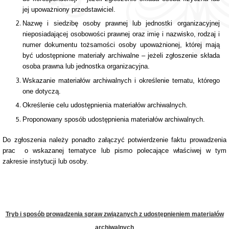
jej upoważniony przedstawiciel.
Nazwę i siedzibę osoby prawnej lub jednostki organizacyjnej
nieposiadającej osobowości prawnej oraz imię i nazwisko, rodzaj i
numer dokumentu tożsamości osoby upoważnionej, której mają
być udostępnione materiały archiwalne – jeżeli zgłoszenie składa
osoba prawna lub jednostka organizacyjna.
Wskazanie materiałów archiwalnych i określenie tematu, którego
one dotyczą.
Określenie celu udostępnienia materiałów archiwalnych.
Proponowany sposób udostępnienia materiałów archiwalnych.
Do zgłoszenia należy ponadto załączyć potwierdzenie faktu prowadzenia
prac o wskazanej tematyce lub pismo polecające właściwej w tym
zakresie instytucji lub osoby.
Tryb i sposób prowadzenia spraw związanych z udostępnieniem materiałów
archiwalnych