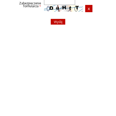
Zabezpieczenie
formularza
*