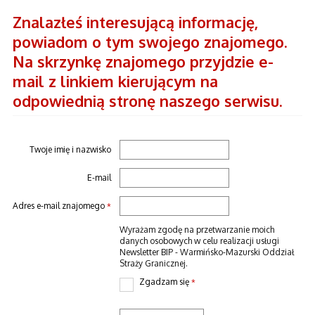
Znalazłeś interesującą informację,
powiadom o tym swojego znajomego.
Na skrzynkę znajomego przyjdzie e-
mail z linkiem kierującym na
odpowiednią stronę naszego serwisu.
Twoje imię i nazwisko
E-mail
Adres e-mail znajomego
*
Wyrażam zgodę na przetwarzanie moich
danych osobowych w celu realizacji usługi
Newsletter BIP - Warmińsko-Mazurski Oddział
Straży Granicznej.
Zgadzam się
*